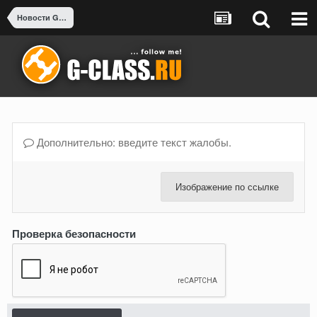
Новости G-class
Дополнительно: введите текст жалобы.
Изображение по ссылке
Проверка безопасности