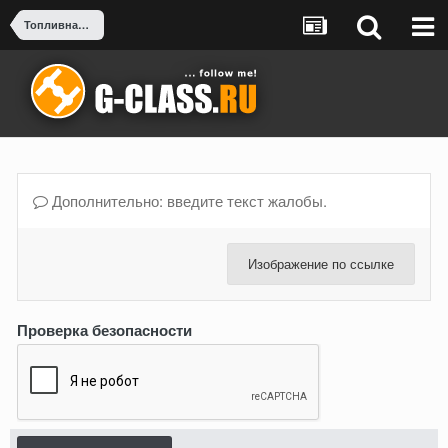
Топливная система
Дополнительно: введите текст жалобы.
Изображение по ссылке
Проверка безопасности