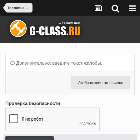
Топливная система
Дополнительно: введите текст жалобы.
Изображение по ссылке
Проверка безопасности