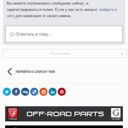
Вы можете опубликовать сообщение сейчас, а
зарегистрироваться позже. Если у вас есть аккаунт,
войдите в
него
для написания от своего имени.
Ответить в тему...
Подписчики
0
ПЕРЕЙТИ К СПИСКУ ТЕМ