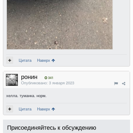
Цитата
Наверх
ронин
341
Опубликовано:
3 января 2023
хелла. туманка. норм.
Цитата
Наверх
Присоединяйтесь к обсуждению