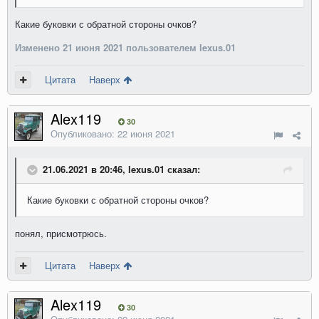
Какие буковки с обратной стороны очков?
Изменено
21 июня 2021
пользователем lexus.01
Цитата
Наверх
Alex119
30
Опубликовано:
22 июня 2021
21.06.2021 в 20:46, lexus.01 сказал:
Какие буковки с обратной стороны очков?
понял, присмотрюсь.
Цитата
Наверх
Alex119
30