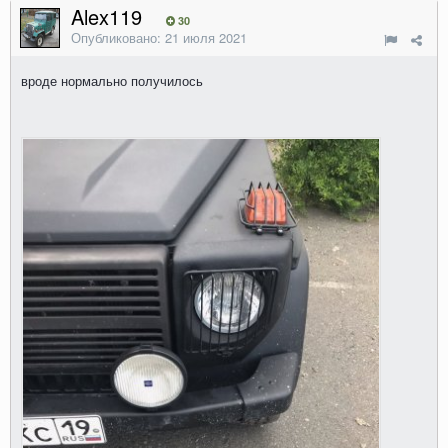
Alex119
30
Опубликовано:
21 июля 2021
вроде нормально получилось