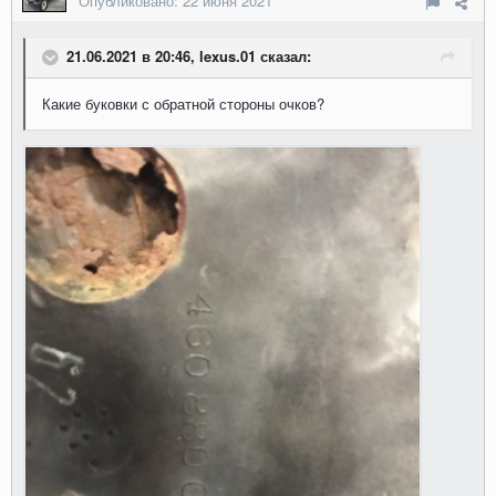
Опубликовано:
22 июня 2021
21.06.2021 в 20:46, lexus.01 сказал:
Какие буковки с обратной стороны очков?