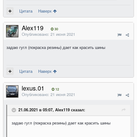
Цитата
Наверх
Alex119
30
Опубликовано:
21 июня 2021
задаю гугл (покраска резины) дает как красить шины
Цитата
Наверх
lexus.01
12
Опубликовано:
21 июня 2021
21.06.2021 в 05:07, Alex119 сказал:
задаю гугл (покраска резины) дает как красить шины