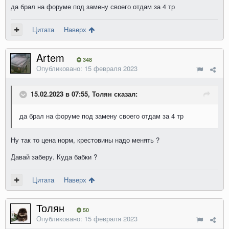
да брал на форуме под замену своего отдам за 4 тр
Цитата
Наверх
Artem
348
Опубликовано:
15 февраля 2023
15.02.2023 в 07:55, Толян сказал:
да брал на форуме под замену своего отдам за 4 тр
Ну так то цена норм, крестовины надо менять ?
Давай заберу. Куда бабки ?
Цитата
Наверх
Толян
50
Опубликовано:
15 февраля 2023