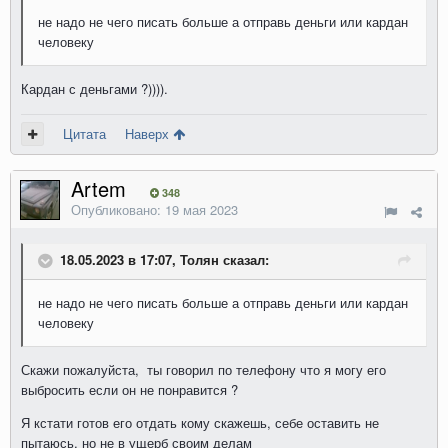
не надо не чего писать больше а отправь деньги или кардан
человеку
Кардан с деньгами ?)))).
Цитата
Наверх
Artem
348
Опубликовано:
19 мая 2023
18.05.2023 в 17:07, Толян сказал:
не надо не чего писать больше а отправь деньги или кардан
человеку
Скажи пожалуйста, ты говорил по телефону что я могу его
выбросить если он не понравится ?
Я кстати готов его отдать кому скажешь, себе оставить не
пытаюсь, но не в ущерб своим делам