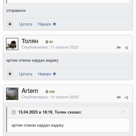
отправили
Цитата
Наверх
Толян
50
Опубликовано:
13 апреля 2023
артем отвези кардан вадику
Цитата
Наверх
Artem
348
Опубликовано:
14 апреля 2023
13.04.2023 в 18:19, Толян сказал:
артем отвези кардан вадику