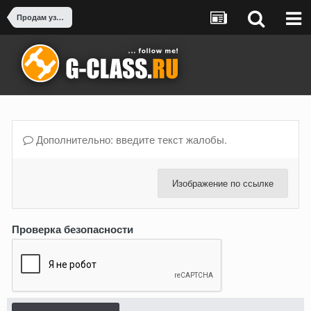
Продам узлы и запчасти от G-Class
Дополнительно: введите текст жалобы.
Изображение по ссылке
Проверка безопасности