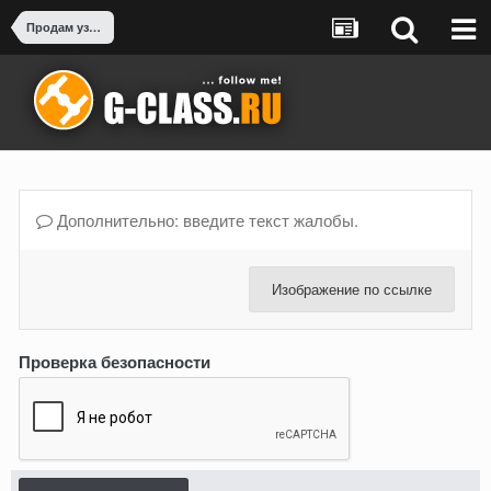
Продам узлы и запчасти от G-Class
Дополнительно: введите текст жалобы.
Изображение по ссылке
Проверка безопасности