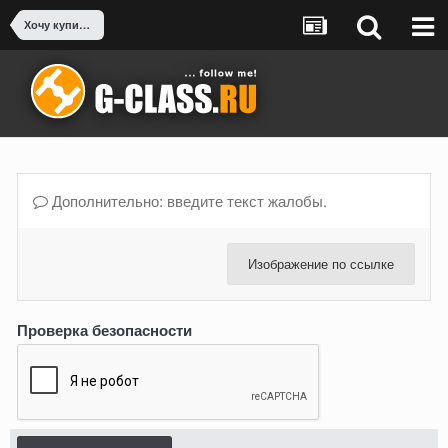
Хочу купить Гелендваген - есть вопросы
Дополнительно: введите текст жалобы.
Изображение по ссылке
Проверка безопасности