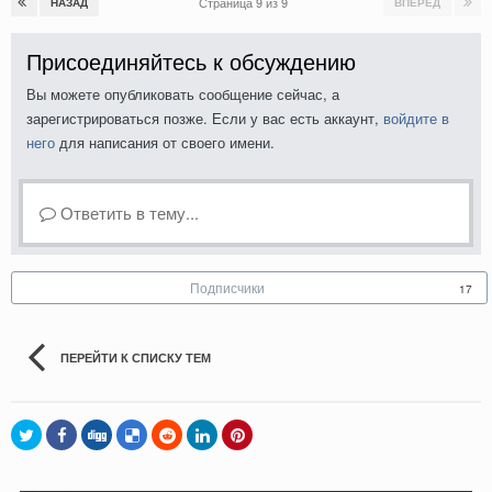
Страница 9 из 9
НАЗАД
ВПЕРЁД
Присоединяйтесь к обсуждению
Вы можете опубликовать сообщение сейчас, а
зарегистрироваться позже. Если у вас есть аккаунт,
войдите в
него
для написания от своего имени.
Ответить в тему...
Подписчики
17
ПЕРЕЙТИ К СПИСКУ ТЕМ