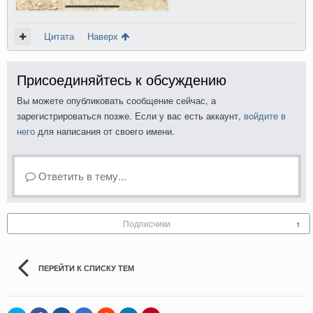
Цитата
Наверх
Присоединяйтесь к обсуждению
Вы можете опубликовать сообщение сейчас, а
зарегистрироваться позже. Если у вас есть аккаунт,
войдите в
него
для написания от своего имени.
Ответить в тему...
Подписчики
1
ПЕРЕЙТИ К СПИСКУ ТЕМ