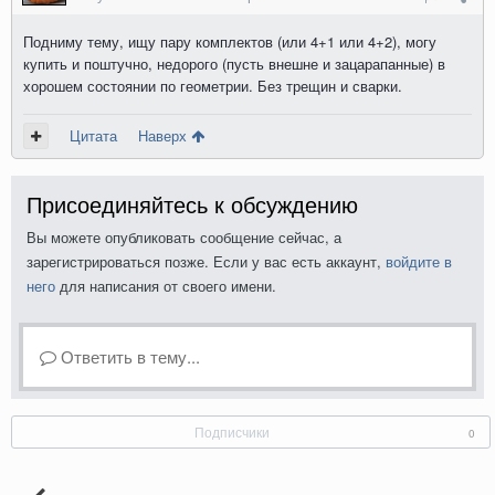
Подниму тему, ищу пару комплектов (или 4+1 или 4+2), могу
купить и поштучно, недорого (пусть внешне и зацарапанные) в
хорошем состоянии по геометрии. Без трещин и сварки.
Цитата
Наверх
Присоединяйтесь к обсуждению
Вы можете опубликовать сообщение сейчас, а
зарегистрироваться позже. Если у вас есть аккаунт,
войдите в
него
для написания от своего имени.
Ответить в тему...
Подписчики
0