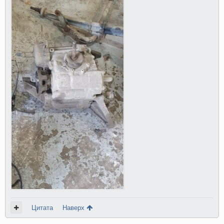
Цитата
Наверх