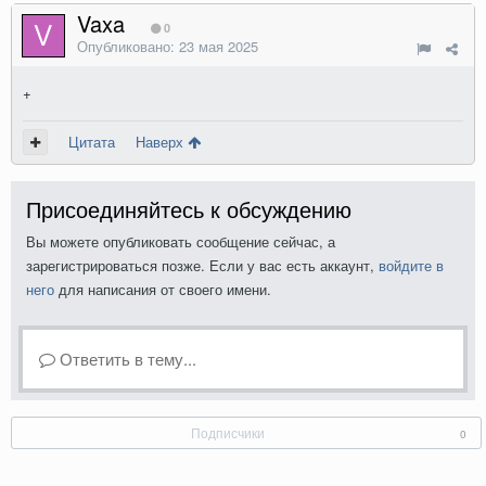
Vaxa
0
Опубликовано:
23 мая 2025
+
Цитата
Наверх
Присоединяйтесь к обсуждению
Вы можете опубликовать сообщение сейчас, а
зарегистрироваться позже. Если у вас есть аккаунт,
войдите в
него
для написания от своего имени.
Ответить в тему...
Подписчики
0