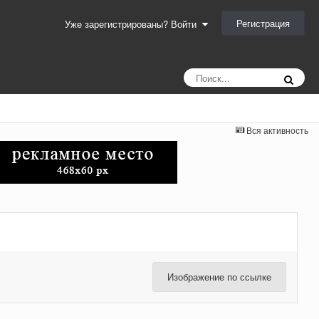
Регистрация
Уже зарегистрированы? Войти
Вся активность
Изображение по ссылке