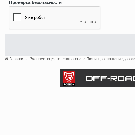
Проверка безопасности
Главная
Эксплуатация гелендвагена
Тюнинг, оснащение, дора