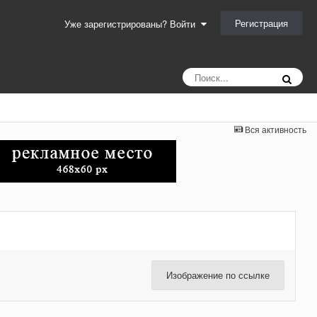
Регистрация
Уже зарегистрированы? Войти
Вся активность
Изображение по ссылке