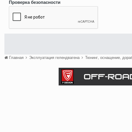
Проверка безопасности
Главная
Эксплуатация гелендвагена
Тюнинг, оснащение, дора