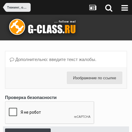
Тюнинг, оснащение, доработка G-Class
Дополнительно: введите текст жалобы.
Изображение по ссылке
Проверка безопасности