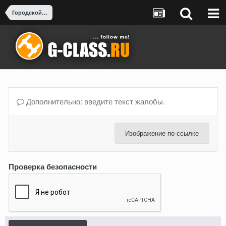
Городской тюнинг и Рестайлинг
Дополнительно: введите текст жалобы.
Изображение по ссылке
Проверка безопасности