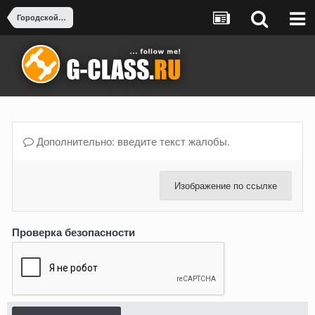
Городской тюнинг и Рестайлинг
Дополнительно: введите текст жалобы.
Изображение по ссылке
Проверка безопасности