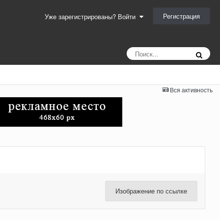
Регистрация
Уже зарегистрированы? Войти
Вся активность
Изображение по ссылке