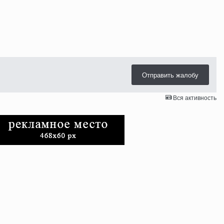
Отправить жалобу
Вся активность