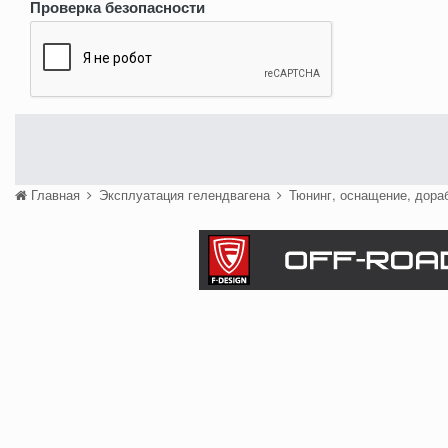
Проверка безопасности
Главная
Эксплуатация гелендвагена
Тюнинг, оснащение, дора