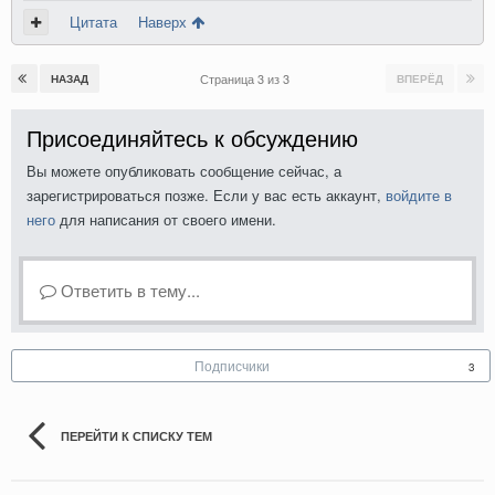
Цитата
Наверх
Страница 3 из 3
НАЗАД
ВПЕРЁД
Присоединяйтесь к обсуждению
Вы можете опубликовать сообщение сейчас, а
зарегистрироваться позже. Если у вас есть аккаунт,
войдите в
него
для написания от своего имени.
Ответить в тему...
Подписчики
3
ПЕРЕЙТИ К СПИСКУ ТЕМ