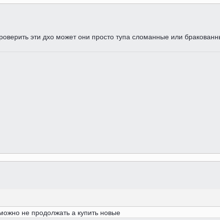
роверить эти дхо может они просто тупа сломанные или бракован
 можно не продолжать а купить новые