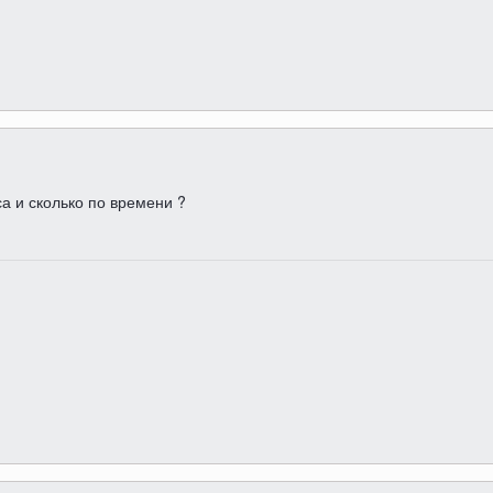
са и сколько по времени ?