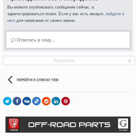
Вы можете опубликовать сообщение сейчас, а
зарегистрироваться позже. Если у вас есть аккаунт,
войдите в
него
для написания от своего имени.
Ответить в тему...
Подписчики
0
ПЕРЕЙТИ К СПИСКУ ТЕМ