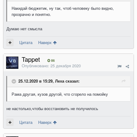
Накидай бюджетик, ну так, чтоб человеку было видно,
прозрачно и понятно.
Думаю нет смысла
Цитата
Наверх
Tappet
86
Опубликовано:
25 декабря 2020
25.12.2020 в 15:29, Леха сказал:
Рама другая, кузов другой, что сгорело на помойку
не настолько,чтобы восстановить не получилось
Цитата
Наверх