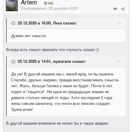
Artem
348
Опубликовано:
25 декабря 2020
25.12.2020 в 16:00, Леха сказал:
Думаю нет смысла
Всегда есть смысл признать что глупость сказал ))
25.12.2020 в 14:51, жумагали сказал:
Да уж! В другой машине мы с женой вряд ли бы выжили.
Спасибо, друзья, видимо, правда восстанавливать смысла
нет. Жаль, больше Гелика у меня не будет. Почти 6 лет
ездил и "тащился". Ни одна из предыдущих машин не
давала столько эмоций от езды. Хотя последние 2 года
жена совсем запилила, что почти всю пенсию съедает.
Удачи всем!
В другой машине возможно не попал бы в такую аварию