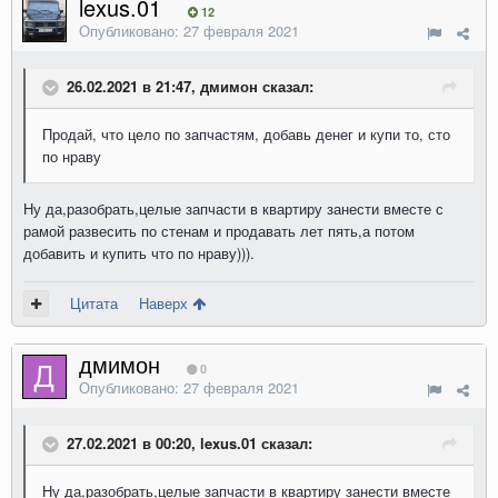
lexus.01
12
Опубликовано:
27 февраля 2021
26.02.2021 в 21:47, дмимон сказал:
Продай, что цело по запчастям, добавь денег и купи то, сто
по нраву
Ну да,разобрать,целые запчасти в квартиру занести вместе с
рамой развесить по стенам и продавать лет пять,а потом
добавить и купить что по нраву))).
Цитата
Наверх
дмимон
0
Опубликовано:
27 февраля 2021
27.02.2021 в 00:20, lexus.01 сказал:
Ну да,разобрать,целые запчасти в квартиру занести вместе