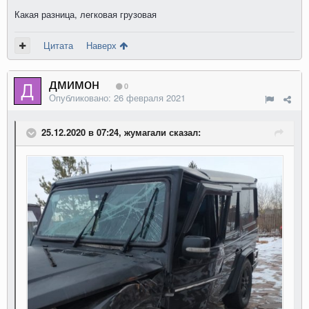
Какая разница, легковая грузовая
Цитата
Наверх
дмимон
0
Опубликовано:
26 февраля 2021
25.12.2020 в 07:24, жумагали сказал: