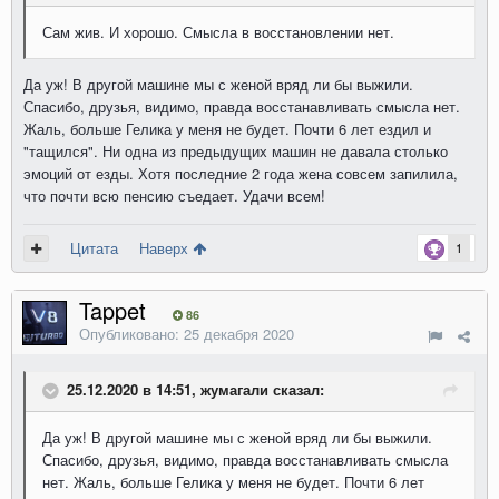
Сам жив. И хорошо. Смысла в восстановлении нет.
Да уж! В другой машине мы с женой вряд ли бы выжили.
Спасибо, друзья, видимо, правда восстанавливать смысла нет.
Жаль, больше Гелика у меня не будет. Почти 6 лет ездил и
"тащился". Ни одна из предыдущих машин не давала столько
эмоций от езды. Хотя последние 2 года жена совсем запилила,
что почти всю пенсию съедает. Удачи всем!
Цитата
Наверх
1
Tappet
86
Опубликовано:
25 декабря 2020
25.12.2020 в 14:51, жумагали сказал:
Да уж! В другой машине мы с женой вряд ли бы выжили.
Спасибо, друзья, видимо, правда восстанавливать смысла
нет. Жаль, больше Гелика у меня не будет. Почти 6 лет