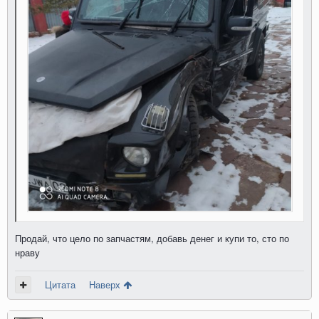
Продай, что цело по запчастям, добавь денег и купи то, сто по
нраву
Цитата
Наверх