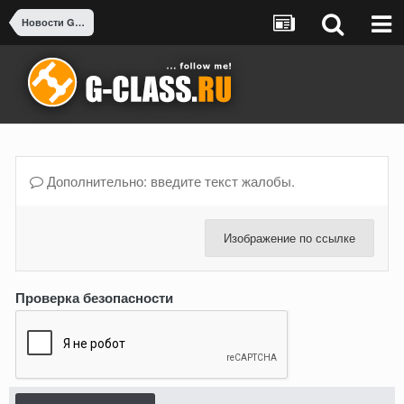
Новости G-class
Дополнительно: введите текст жалобы.
Изображение по ссылке
Проверка безопасности