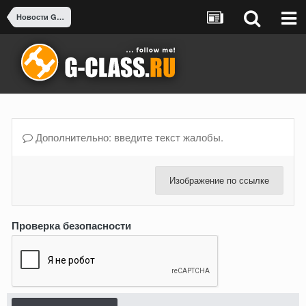
Новости G-class
Дополнительно: введите текст жалобы.
Изображение по ссылке
Проверка безопасности