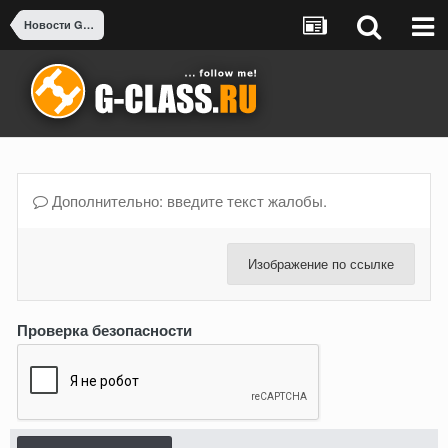
Новости G-class
Дополнительно: введите текст жалобы.
Изображение по ссылке
Проверка безопасности