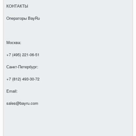
КОНТАКТЫ
Операторы BayRu
Москва:
+7 (495) 221-06-51
Санкт-Петербург:
+7 (812) 493-30-72
Email:
sales@bayru.com