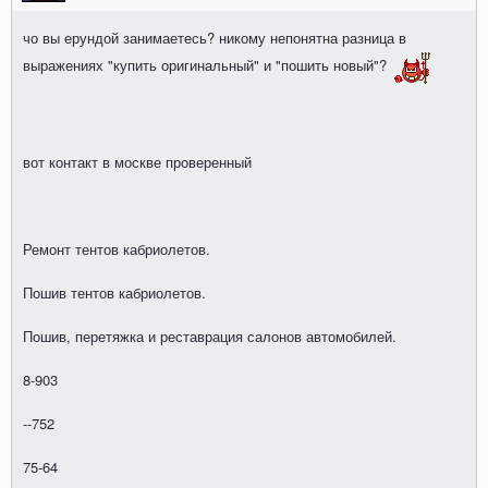
чо вы ерундой занимаетесь? никому непонятна разница в
выражениях "купить оригинальный" и "пошить новый"?
вот контакт в москве проверенный
Ремонт тентов кабриолетов.
Пошив тентов кабриолетов.
Пошив, перетяжка и реставрация салонов автомобилей.
8-903
--752
75-64