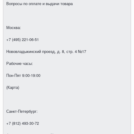
Вопросы по оплате и выдачи товара
Москва:
+7 (495) 221-06-51
Нововладыкинский проезд, д. 8, стр. 4 №17
Рабочие часы:
Пон-Пят 9:00-19:00
(Карта)
Санкт-Петербург:
+7 (812) 493-30-72