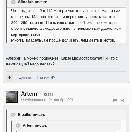
Glinolub писал:
Чего гадать? 112 и 113 моторы часто отличаются масляным
аппетитом. Маслоотражатели перестают держать часто к
200 - 250 тысячам. Плюс известная проблема этих моторов
с вентиляцией, а следовательно - с повышенным давлением
картерных газов.
Многим владельцам проще доливать, чем лезть в мотор.
Алексей, а можно подробнее. Какие маслоотражатели и что с
вентиляцией надо делать?
Цитата
Наверх
Artem
348
Опубликовано:
24 ноября 2011
Ribalko писал:
Artem писал: