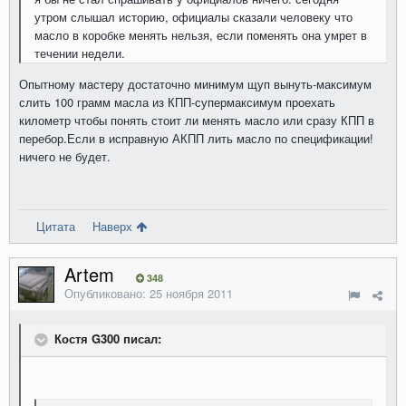
утром слышал историю, официалы сказали человеку что
масло в коробке менять нельзя, если поменять она умрет в
течении недели.
Опытному мастеру достаточно минимум щуп вынуть-максимум
слить 100 грамм масла из КПП-супермаксимум проехать
километр чтобы понять стоит ли менять масло или сразу КПП в
перебор.Если в исправную АКПП лить масло по спецификации!
ничего не будет.
Цитата
Наверх
Artem
348
Опубликовано:
25 ноября 2011
Костя G300 писал: