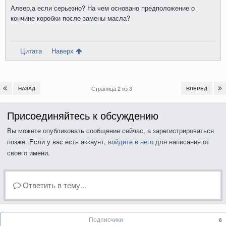
Алвер,а если серьезно? На чем основано предположение о
кончине коробки после замены масла?
Цитата
Наверх
Страница 2 из 3
НАЗАД
ВПЕРЁД
Присоединяйтесь к обсуждению
Вы можете опубликовать сообщение сейчас, а зарегистрироваться
позже. Если у вас есть аккаунт,
войдите в него
для написания от
своего имени.
Ответить в тему...
Подписчики
6