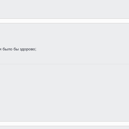
ки было бы здорово;