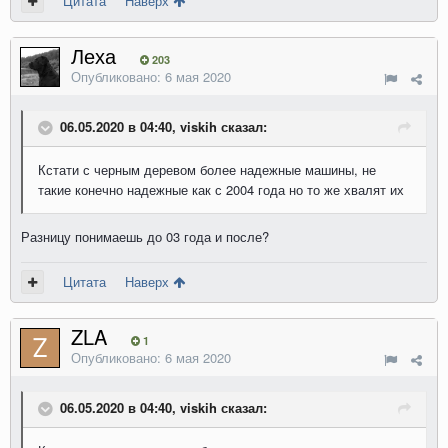
Цитата
Наверх
Леха
203
Опубликовано:
6 мая 2020
06.05.2020 в 04:40, viskih сказал:
Кстати с черным деревом более надежные машины, не
такие конечно надежные как с 2004 года но то же хвалят их
Разницу понимаешь до 03 года и после?
Цитата
Наверх
ZLA
1
Опубликовано:
6 мая 2020
06.05.2020 в 04:40, viskih сказал: