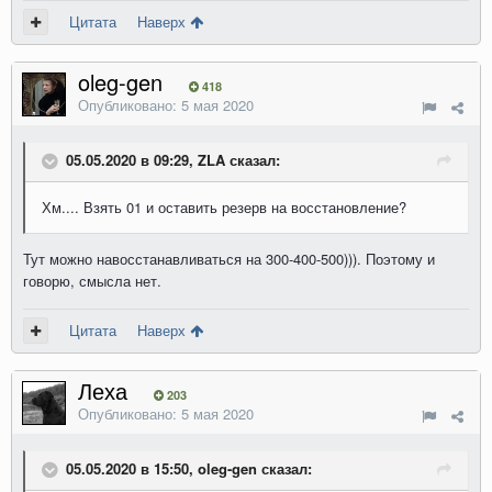
Цитата
Наверх
oleg-gen
418
Опубликовано:
5 мая 2020
05.05.2020 в 09:29, ZLA сказал:
Хм.... Взять 01 и оставить резерв на восстановление?
Тут можно навосстанавливаться на 300-400-500))). Поэтому и
говорю, смысла нет.
Цитата
Наверх
Леха
203
Опубликовано:
5 мая 2020
05.05.2020 в 15:50, oleg-gen сказал: