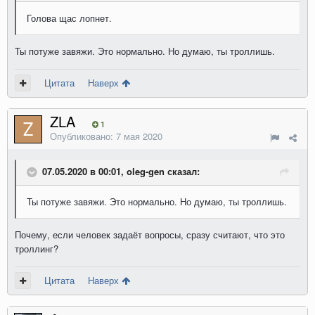
Голова щас лопнет.
Ты потуже завяжи. Это нормально. Но думаю, ты троллишь.
Цитата
Наверх
ZLA
1
Опубликовано:
7 мая 2020
07.05.2020 в 00:01, oleg-gen сказал:
Ты потуже завяжи. Это нормально. Но думаю, ты троллишь.
Почему, если человек задаёт вопросы, сразу считают, что это
троллинг?
Цитата
Наверх