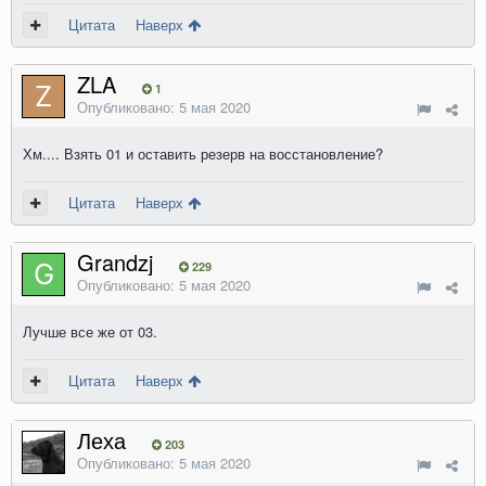
Цитата
Наверх
ZLA
1
Опубликовано:
5 мая 2020
Хм.... Взять 01 и оставить резерв на восстановление?
Цитата
Наверх
Grandzj
229
Опубликовано:
5 мая 2020
Лучше все же от 03.
Цитата
Наверх
Леха
203
Опубликовано:
5 мая 2020