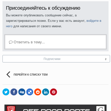
Присоединяйтесь к обсуждению
Вы можете опубликовать сообщение сейчас, а
зарегистрироваться позже. Если у вас есть аккаунт,
войдите в
него
для написания от своего имени.
Ответить в тему...
Подписчики
2
ПЕРЕЙТИ К СПИСКУ ТЕМ