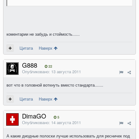
коментарии не забудь и стоймость......
Цитата
Наверх
G888
22
Опубликовано:
13 августа 2011
вот что в головной воткнуть вместо стандарта.......
Цитата
Наверх
DimaGO
5
Опубликовано:
14 августа 2011
А какие диодные полоски лучше использовать для ресничек под