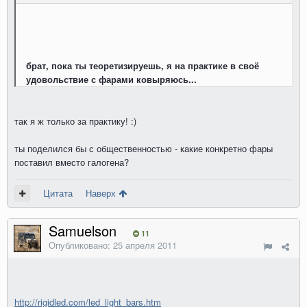
брат, пока ты теоретизируешь, я на практике в своё
удовольствие с фарами ковыряюсь...
так я ж только за практику! :)
ты поделился бы с общественностью - какие конкретно фары
поставил вместо галогена?
Цитата
Наверх
Samuelson
11
Опубликовано:
25 апреля 2011
http://rigidled.com/led_light_bars.htm