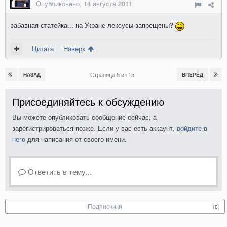
Опубликовано:
14 августа 2011
забавная статейка... на Укране лексусы запрещены?
Цитата
Наверх
Страница 5 из 15
НАЗАД
ВПЕРЁД
Присоединяйтесь к обсуждению
Вы можете опубликовать сообщение сейчас, а
зарегистрироваться позже. Если у вас есть аккаунт,
войдите в
него
для написания от своего имени.
Ответить в тему...
Подписчики
10