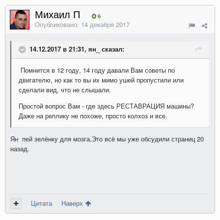
Михаил П
6
Опубликовано:
14 декабря 2017
14.12.2017 в 21:31, ян_ сказал:
Помнится в 12 году, 14 году давали Вам советы по
двигателю, но как то вы их мимо ушей пропустили или
сделали вид, что не слышали.
Простой вопрос Вам - где здесь РЕСТАВРАЦИЯ машины?
Даже на реплику не похоже, просто колхоз и все.
Ян пей зелёнку для мозга,Это всё мы уже обсудили страниц 20
назад.
Цитата
Наверх