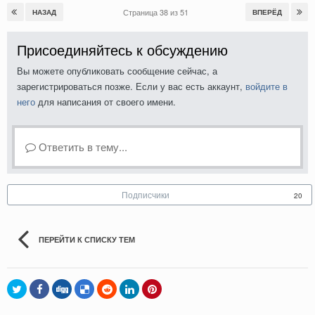
Страница 38 из 51
НАЗАД
ВПЕРЁД
Присоединяйтесь к обсуждению
Вы можете опубликовать сообщение сейчас, а
зарегистрироваться позже. Если у вас есть аккаунт,
войдите в
него
для написания от своего имени.
Ответить в тему...
Подписчики
20
ПЕРЕЙТИ К СПИСКУ ТЕМ