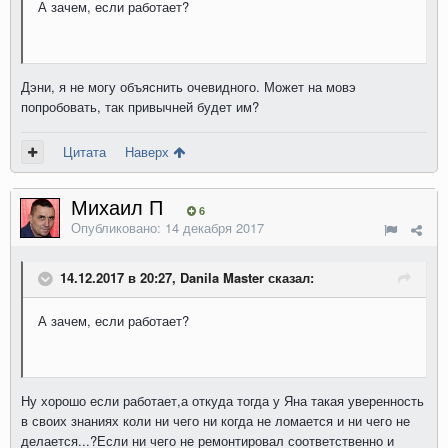
А зачем, если работает?
Дэни, я не могу объяснить очевидного. Может на мовэ
попробовать, так привычней будет им?
Цитата
Наверх
Михаил П
6
Опубликовано:
14 декабря 2017
14.12.2017 в 20:27, Danila Master сказал:
А зачем, если работает?
Ну хорошо если работает,а откуда тогда у Яна такая уверенность
в своих знаниях коли ни чего ни когда не ломается и ни чего не
делается...?Если ни чего не ремонтировал соответственно и