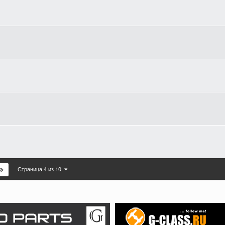
Страница 4 из 10