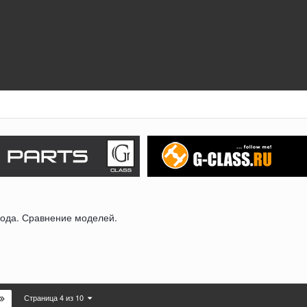
ода. Сравнение моделей.
Страница 4 из 10